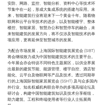
安防、网路、监控、智能分析、资料中心等技术环
节集中在一起，形成大集成系统的搭建与应用。未
来，智能建筑行业将迎来下一个黄金十年。随着物
联网和云平台等技术的进步，以及智能楼宇、整体
楼控、智能家居、智慧办公和智慧停车的融合，未
来智能建筑的发展方向，将不仅涉及智能技术的单
项应用，更将延伸至智慧城市的发展。
为配合市场发展，上海国际智能建筑展览会 (SIBT)
将会继续致力成为中国智能建筑技术的主要平台。
今年展会亦会特设不同特色主题展区，以供业界展
出最新的建筑节能、能源管理、楼宇自控、酒店智
能化、云平台及物联网等产品及技术。透过同期举
行的上海国际智能家居展览会 (SSHT) 及与众多国内
外行业、知名权威机构联合举办的多项高端论坛及
研讨会，构建中国智能建筑知识及技术分享枢纽，
助力建筑、工程和终端使用者等行业人士拓展商