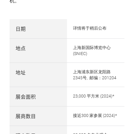
机。
日期
详情将于稍后公布
地点
上海新国际博览中心
(SNIEC)
地址
上海浦东新区龙阳路
2345号, 邮编：201204
展会面积
23,000 平方米 (2024)*
展商数目
接近300 家参展 (2024)*