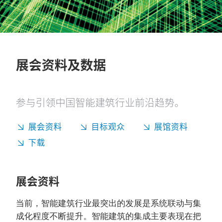
展会资料及数据
参与引领中国智能建筑行业前沿趋势。
展会资料
目标观众
展馆资料
下载
展会资料
当前，智能建筑行业最突出的发展是系统联动与集
成化程度不断提升。智能建筑的集成主要表现在把