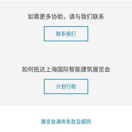
如需更多协助，请与我们联系
联系我们
如何抵达上海国际智能建筑展览会
计划行程
展览会通用条款及细则