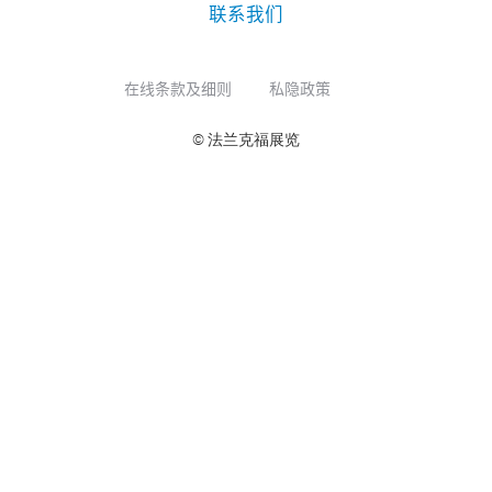
联系我们
在线条款及细则
私隐政策
© 法兰克福展览