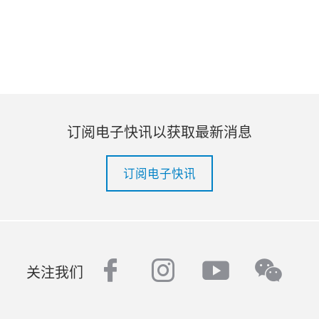
订阅电子快讯以获取最新消息
订阅电子快讯
facebook
instagram
youtube
wech
关注我们