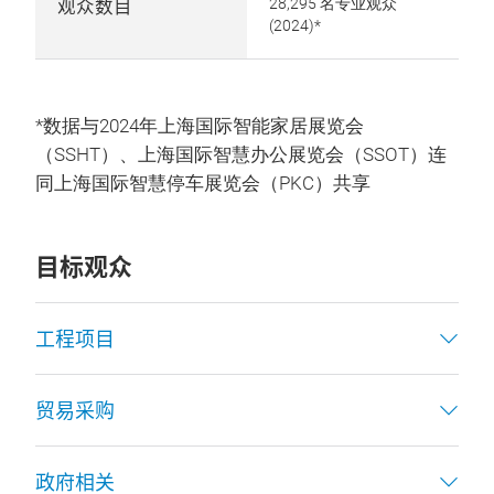
观众数目
28,295 名专业观众
(2024)*
*数据与2024年上海国际智能家居展览会
（SSHT）、上海国际智慧办公展览会（SSOT）连
同上海国际智慧停车展览会（PKC）共享
目标观众
工程项目
贸易采购
政府相关