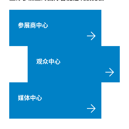
参展商中心
观众中心
媒体中心