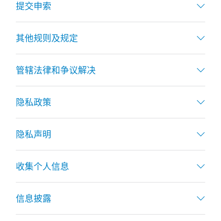
提交申索
其他规则及规定
管辖法律和争议解决
隐私政策
隐私声明
收集个人信息
信息披露