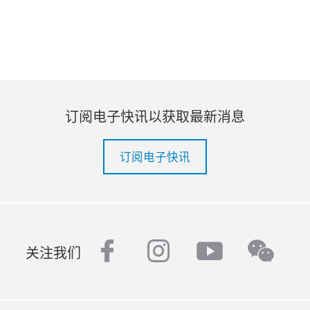
订阅电子快讯以获取最新消息
订阅电子快讯
facebook
instagram
youtube
wech
关注我们