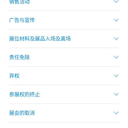
销售活动
广告与宣传
展位材料及展品入场及离场
责任免除
弃权
参展权的终止
展会的取消