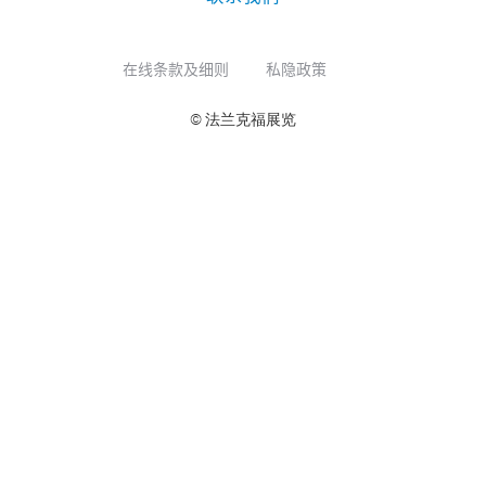
在线条款及细则
私隐政策
© 法兰克福展览