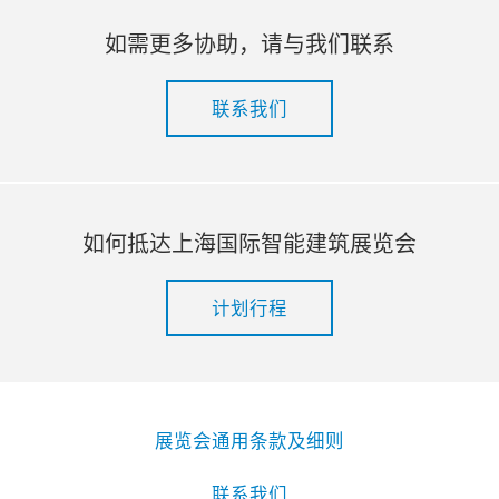
如需更多协助，请与我们联系
联系我们
如何抵达上海国际智能建筑展览会
计划行程
展览会通用条款及细则
联系我们