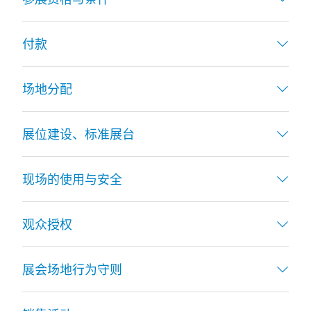
付款
场地分配
展位建设、标准展台
现场的使用与安全
观众授权
展会场地行为守则