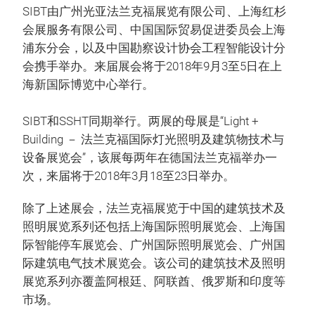
SIBT由广州光亚法兰克福展览有限公司、上海红杉
会展服务有限公司、中国国际贸易促进委员会上海
浦东分会，以及中国勘察设计协会工程智能设计分
会携手举办。来届展会将于2018年9月3至5日在上
海新国际博览中心举行。
SIBT和SSHT同期举行。两展的母展是“Light +
Building － 法兰克福国际灯光照明及建筑物技术与
设备展览会”，该展每两年在德国法兰克福举办一
次，来届将于2018年3月18至23日举办。
除了上述展会，法兰克福展览于中国的建筑技术及
照明展览系列还包括上海国际照明展览会、上海国
际智能停车展览会、广州国际照明展览会、广州国
际建筑电气技术展览会。该公司的建筑技术及照明
展览系列亦覆盖阿根廷、阿联酋、俄罗斯和印度等
市场。