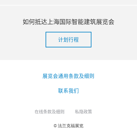
如何抵达上海国际智能建筑展览会
计划行程
展览会通用条款及细则
联系我们
在线条款及细则
私隐政策
© 法兰克福展览