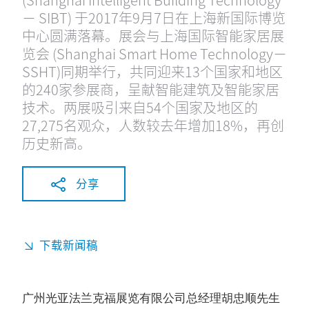
－ SIBT) 于2017年9月7日在上海新国际博览
中心圆满落幕。展会与上海国际智能家居展
览会 (Shanghai Smart Home Technology－
SSHT)同期举行，共同迎来13个国家和地区
的240家参展商，呈献智能建筑及智能家居
技术。两展吸引来自54个国家及地区的
27,275名观众，人数较去年增加18%，再创
历史新高。
分享
下载新闻稿
广州光亚法兰克福展览有限公司总经理胡忠顺先生