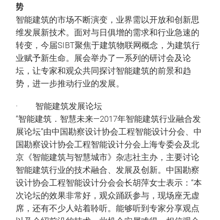
势
智能建筑的市场不断演变，业界需以开放和创新思
维发展新技术。面对与日俱增的需求和行业急速的
转变，今届SIBT聚焦于建筑物联网概念，为建筑行
业赋予新生命。展会举办了一系列的研讨会及论
坛，让专家和观众共同探讨智能建筑的前景和趋
势，进一步推动行业的发展。
· 智能建筑发展论坛
“智能建筑．智慧未来—2017年智能建筑行业融合发
展论坛”由中国勘察设计协会工程智能设计分会、中
国勘察设计协会工程智能设计分会上海专委会及北
京《智能建筑与智慧城市》杂志社主办，主要讨论
智能建筑行业的技术融合、发展及创新。中国勘察
设计协会工程智能设计分会会长胡萍女士表示：“本
次论坛的效果非常好，观众踊跃参与，现场座无虚
席，还有不少人站着聆听。能够听到专家分享观点