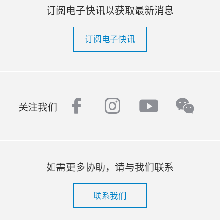
订阅电子快讯以获取最新消息
订阅电子快讯
facebook
instagram
youtube
wech
关注我们
如需更多协助，请与我们联系
联系我们