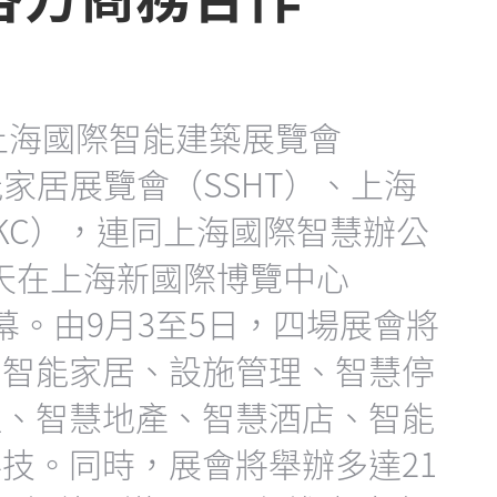
。上海國際智能建築展覽會
能家居展覽會（SSHT）、上海
KC），連同上海國際智慧辦公
今天在上海新國際博覽中心
開幕。由9月3至5日，四場展會將
、智能家居、設施管理、智慧停
理、智慧地產、智慧酒店、智能
技。同時，展會將舉辦多達21