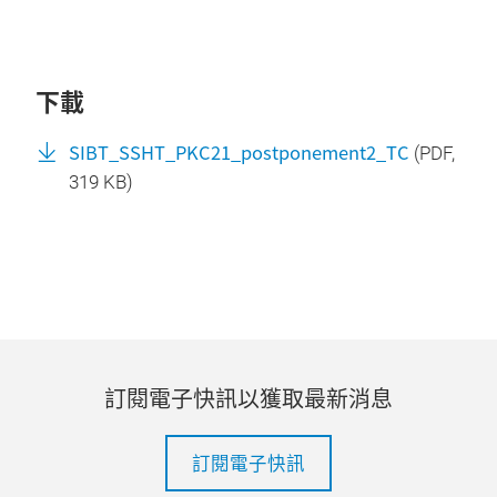
下載
SIBT_SSHT_PKC21_postponement2_TC
(
PDF
,
319 KB)
訂閱電子快訊以獲取最新消息
訂閱電子快訊